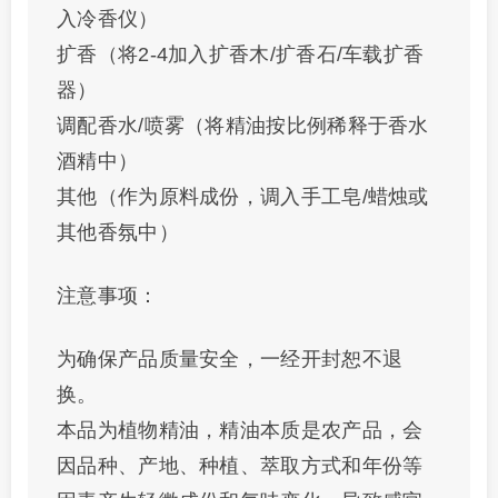
入冷香仪）
扩香（将2-4加入扩香木/扩香石/车载扩香
器）
调配香水/喷雾（将精油按比例稀释于香水
酒精中）
其他（作为原料成份，调入手工皂/蜡烛或
其他香氛中）
注意事项：
为确保产品质量安全，一经开封恕不退
换。
本品为植物精油，精油本质是农产品，会
因品种、产地、种植、萃取方式和年份等