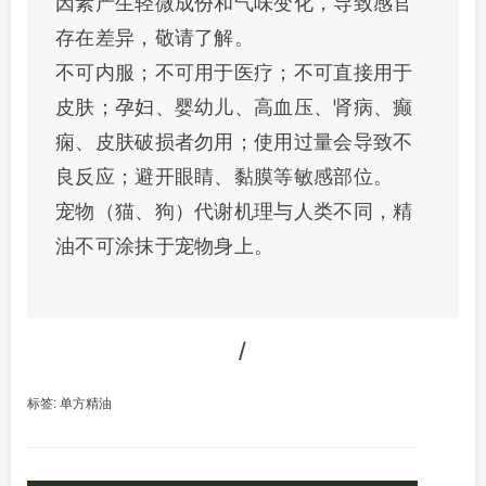
因素产生轻微成份和气味变化，导致感官
存在差异，敬请了解。
不可内服；不可用于医疗；不可直接用于
皮肤；孕妇、婴幼儿、高血压、肾病、癫
痫、皮肤破损者勿用；使用过量会导致不
良反应；避开眼睛、黏膜等敏感部位。
宠物（猫、狗）代谢机理与人类不同，精
油不可涂抹于宠物身上。
/
标签:
单方精油