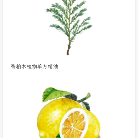
香柏木植物单方精油