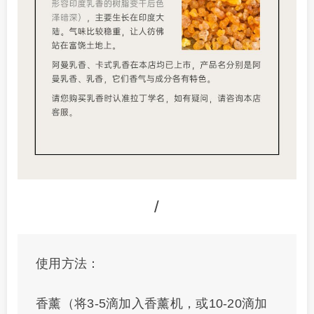
/
使用方法：
香薰（将3-5滴加入香薰机，或10-20滴加