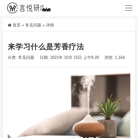
首页
»
常见问题
»
详情
来学习什么是芳香疗法
分类:
常见问题
日期: 2021年 10月 15日 上午8:20
浏览: 1,164