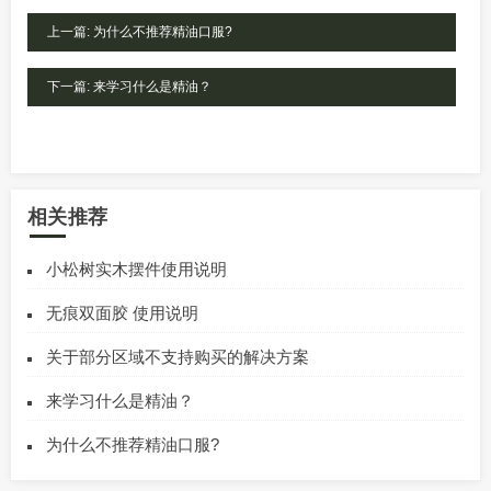
上一篇: 为什么不推荐精油口服?
下一篇: 来学习什么是精油？
相关推荐
小松树实木摆件使用说明
无痕双面胶 使用说明
关于部分区域不支持购买的解决方案
来学习什么是精油？
为什么不推荐精油口服?