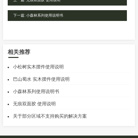
下一篇: 小森林系列使用说明书
相关推荐
小松树实木摆件使用说明
巴山蜀水 实木摆件使用说明
小森林系列使用说明书
无痕双面胶 使用说明
关于部分区域不支持购买的解决方案