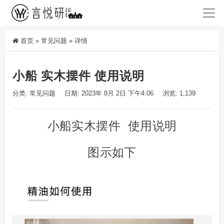
首页
»
常见问题
»
详情
小船 实木摆件 使用说明
分类:
常见问题
日期: 2023年 8月 2日 下午4:06
浏览: 1,139
小船
实木摆件 使用说明
图示如下