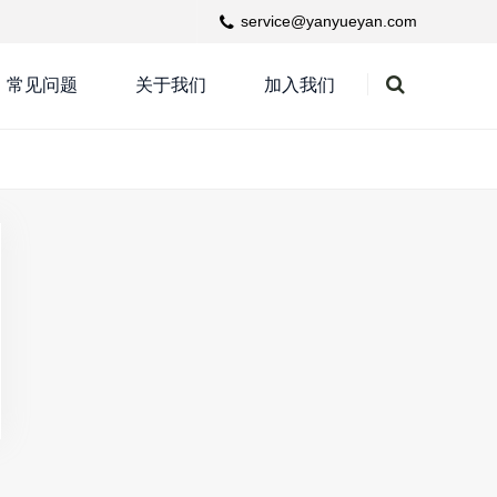
service@yanyueyan.com
常见问题
关于我们
加入我们