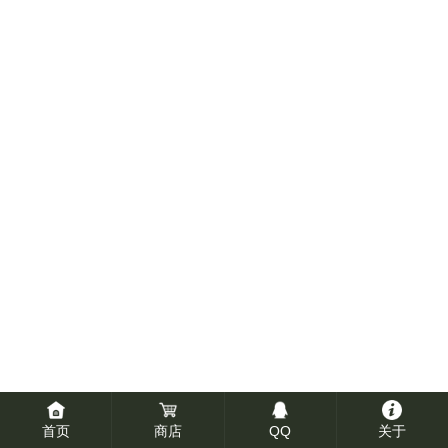
首页
商店
QQ
关于