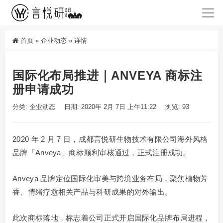
首页
»
企业动态
»
详情
国际化布局推进｜ANVEYA 商标注
册申请成功
分类:
企业动态
日期: 2020年 2月 7日 上午11:22
浏览: 93
2020 年 2 月 7 日，成都言悦研生物技术有限公司海外风格
品牌「Anveya」商标顺利审核通过，正式注册成功。
Anveya 品牌定位国际化审美与跨境业务布局，聚焦植物芳
香、情绪疗愈相关产品与科研成果的对外输出。
此次商标落地，标志着公司正式开启国际化品牌布局进程，